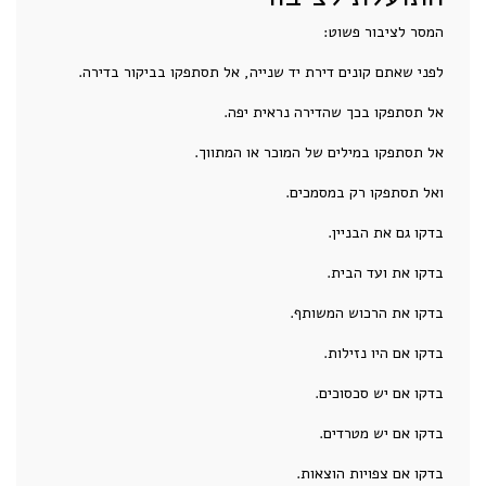
המסר לציבור פשוט:
לפני שאתם קונים דירת יד שנייה, אל תסתפקו בביקור בדירה.
אל תסתפקו בכך שהדירה נראית יפה.
אל תסתפקו במילים של המוכר או המתווך.
ואל תסתפקו רק במסמכים.
בדקו גם את הבניין.
בדקו את ועד הבית.
בדקו את הרכוש המשותף.
בדקו אם היו נזילות.
בדקו אם יש סכסוכים.
בדקו אם יש מטרדים.
בדקו אם צפויות הוצאות.