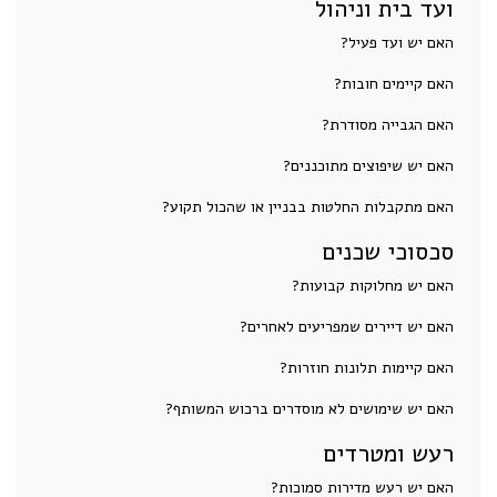
ועד בית וניהול
האם יש ועד פעיל?
האם קיימים חובות?
האם הגבייה מסודרת?
האם יש שיפוצים מתוכננים?
האם מתקבלות החלטות בבניין או שהכול תקוע?
סכסוכי שכנים
האם יש מחלוקות קבועות?
האם יש דיירים שמפריעים לאחרים?
האם קיימות תלונות חוזרות?
האם יש שימושים לא מוסדרים ברכוש המשותף?
רעש ומטרדים
האם יש רעש מדירות סמוכות?