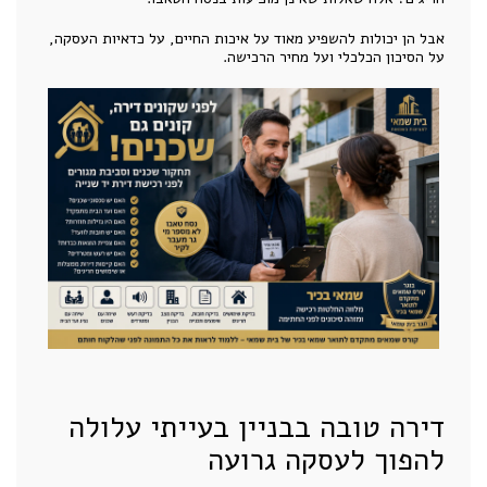
אבל הן יכולות להשפיע מאוד על איכות החיים, על כדאיות העסקה,
על הסיכון הכלכלי ועל מחיר הרכישה.
דירה טובה בבניין בעייתי עלולה
להפוך לעסקה גרועה