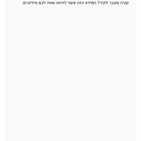
קורה מעבר לקיר? המידע הזה עשוי להיות שווה לכם מיליונים.