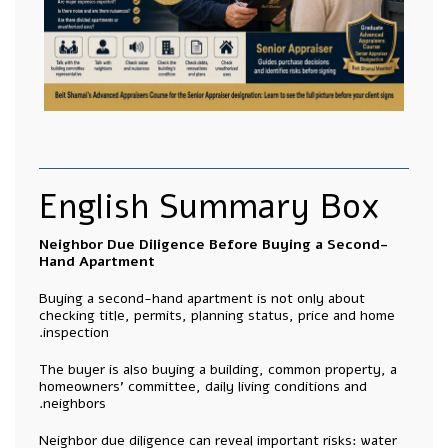
English Summary Box
Neighbor Due Diligence Before Buying a Second-
Hand Apartment
Buying a second-hand apartment is not only about
checking title, permits, planning status, price and home
inspection.
The buyer is also buying a building, common property, a
homeowners’ committee, daily living conditions and
neighbors.
Neighbor due diligence can reveal important risks: water