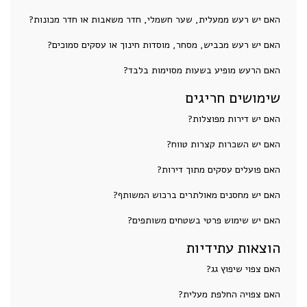
האם יש רעש ממעלית, שער חשמלי, חדר משאבות או חדר מכונות?
האם יש רעש מכביש, מסחר, מוסדות חינוך או עסקים סמוכים?
האם הרעש מופיע בשעות מסוימות בלבד?
שימושים חריגים
האם יש דירות מפוצלות?
האם יש השכרות קצרות טווח?
האם פועלים עסקים מתוך דירות?
האם יש מחסנים מאולתרים ברכוש המשותף?
האם יש שימוש פרטי בשטחים משותפים?
הוצאות עתידיות
האם צפוי שיפוץ גג?
האם צפויה החלפת מעלית?