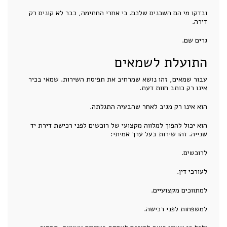
ובדקו מי הם השכנים שלכם. כי אחרי החתימה, כבר לא קונים רק
דירה.
גרים שם.
התועלת לשמאים
עבור שמאים, זהו נושא שמרחיב את תפיסת השירות. שמאי בכיר
אינו רק כותב חוות דעת.
הוא אינו רק מגיב לאחר שהבעיה התגלתה.
הוא יכול להפוך למלווה מקצועי של רוכשים לפני רכישת דירת יד
שנייה. זהו שירות בעל ערך אמיתי:
לרוכשים.
לעורכי דין.
למתווכים מקצועיים.
למשפחות לפני רכישה.