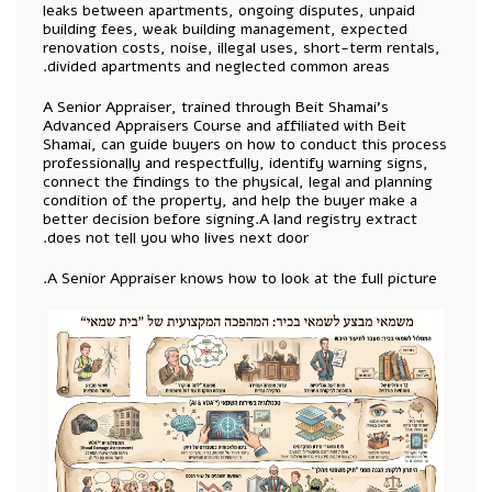
leaks between apartments, ongoing disputes, unpaid
building fees, weak building management, expected
renovation costs, noise, illegal uses, short-term rentals,
divided apartments and neglected common areas.
A Senior Appraiser, trained through Beit Shamai’s
Advanced Appraisers Course and affiliated with Beit
Shamai, can guide buyers on how to conduct this process
professionally and respectfully, identify warning signs,
connect the findings to the physical, legal and planning
condition of the property, and help the buyer make a
better decision before signing.A land registry extract
does not tell you who lives next door.
A Senior Appraiser knows how to look at the full picture.