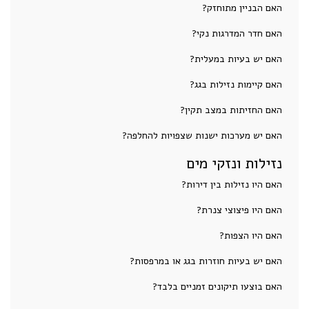
האם הבניין מתוחזק?
האם חדר המדרגות נקי?
האם יש בעיות במעלית?
האם קיימות נזילות בגג?
האם החזיתות במצב תקין?
האם יש מערכות ישנות שצפויות להחלפה?
נזילות ונזקי מים
האם היו נזילות בין דירות?
האם היו פיצוצי צנרת?
האם היו הצפות?
האם יש בעיות חוזרות בגג או במרפסות?
האם בוצעו תיקונים זמניים בלבד?