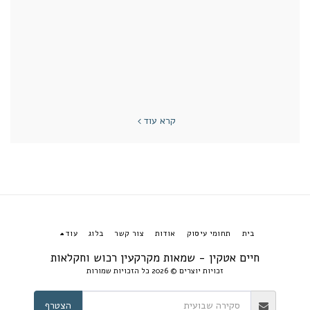
קרא עוד
בית
תחומי עיסוק
אודות
צור קשר
בלוג
עוד
חיים אטקין - שמאות מקרקעין רכוש וחקלאות
זכויות יוצרים © 2026 כל הזכויות שמורות
הצטרף