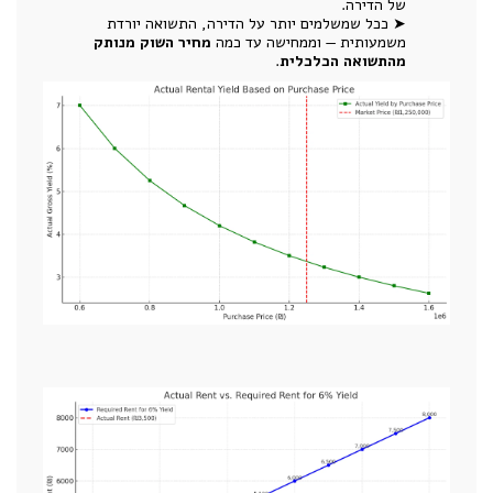
של הדירה.
➤ ככל שמשלמים יותר על הדירה, התשואה יורדת
משמעותית — וממחישה עד כמה
מחיר השוק מנותק
מהתשואה הכלכלית
.