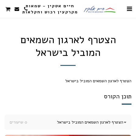
חיים אטקין - שמאות
מקרקעין רכוש וחקלאות
הצטרף לארגון השמאים
המוביל בישראל
הצטרף לארגון השמאים המוביל בישראל
תוכן הקורס
הצטרף לארגון השמאים המוביל בישראל
0 שיעורים