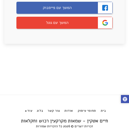
המשך עם פייסבוק
המשך עם גוגל
בית
תחומי עיסוק
אודות
צור קשר
בלוג
עוד
חיים אטקין - שמאות מקרקעין רכוש וחקלאות
זכויות יוצרים © 2026 כל הזכויות שמורות