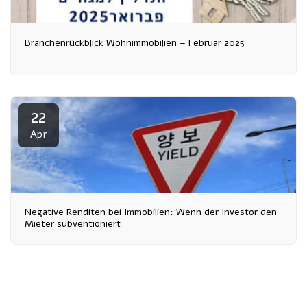
Branchenrückblick Wohnimmobilien – Februar 2025
22
Apr
Negative Renditen bei Immobilien: Wenn der Investor den
Mieter subventioniert