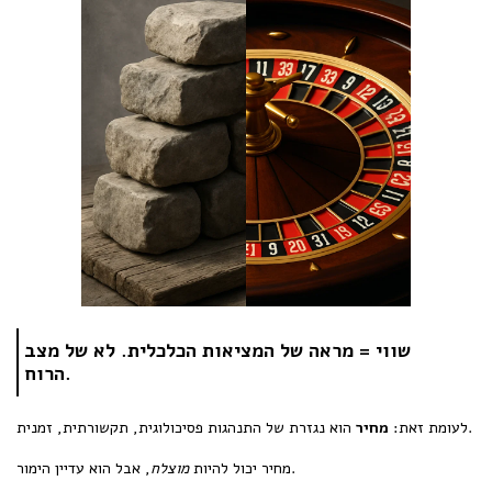
שווי = מראה של המציאות הכלכלית. לא של מצב
הרוח.
הוא נגזרת של התנהגות פסיכולוגית, תקשורתית, זמנית.
לעומת זאת:
מחיר
, אבל הוא עדיין הימור.
מחיר יכול להיות
מוצלח