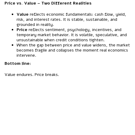
Price vs. Value – Two Different Realities
Value
reflects economic fundamentals: cash flow, yield,
risk, and interest rates. It is stable, sustainable, and
grounded in reality.
Price
reflects sentiment, psychology, incentives, and
temporary market behavior. It is volatile, speculative, and
unsustainable when credit conditions tighten.
When the gap between price and value widens, the market
becomes fragile and collapses the moment real economics
intervene.
Bottom line:
Value endures. Price breaks.