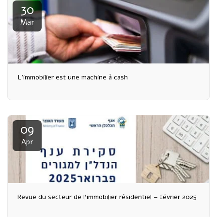
30
Mar
L'immobilier est une machine à cash
09
Apr
Revue du secteur de l'immobilier résidentiel – février 2025