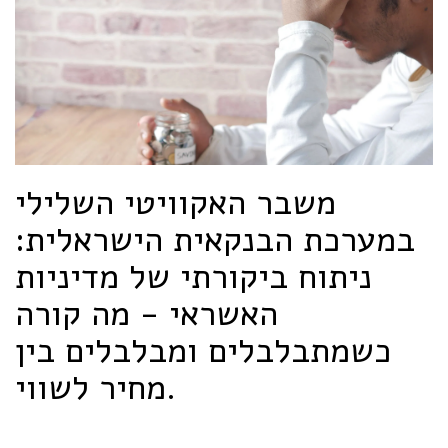
משבר האקוויטי השלילי
במערכת הבנקאית הישראלית:
ניתוח ביקורתי של מדיניות
האשראי - מה קורה
כשמתבלבלים ומבלבלים בין
מחיר לשווי.