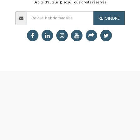
Droits d'auteur © 2026 Tous droits réservés
REJOINDRE