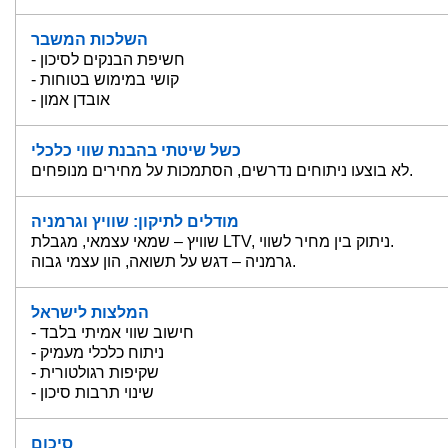
השלכות המשבר
- חשיפת הבנקים לסיכון
- קושי במימוש בטוחות
- אובדן אמון
כשל שיטתי בהבנת שווי כלכלי
לא בוצעו ניתוחים נדרשים, הסתמכות על מחירים מנופחים.
מודלים לתיקון: שוויץ וגרמניה
שוויץ – שמאי עצמאי, מגבלת LTV, ניתוק בין מחיר לשווי.
גרמניה – דגש על תשואה, הון עצמי גבוה.
המלצות לישראל
- חישוב שווי אמיתי בלבד
- ניתוח כלכלי מעמיק
- שקיפות רגולטורית
- שינוי תרבות סיכון
סיכום