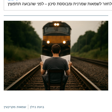
בועת נדלן
שמאות מקרקעין