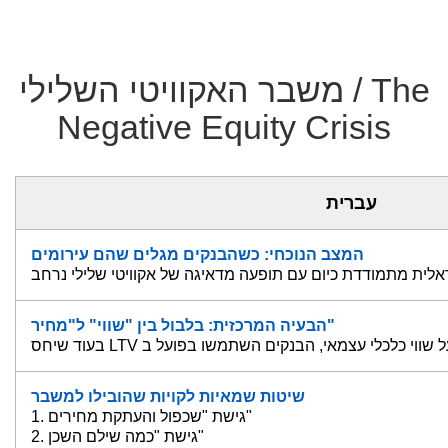
משבר האקוויטי השלילי / The
Negative Equity Crisis
עברית
המצב הנוכחי: כשהבנקים מגלים שהם עירומים
הבעיה המרכזית: בלבול בין "שווי" ל"מחיר"
שיטות שמאיות לקויות שהובילו למשבר
1. גישת "שכפול והעתקת מחירים"
2. גישת "כמה שילם השכן"