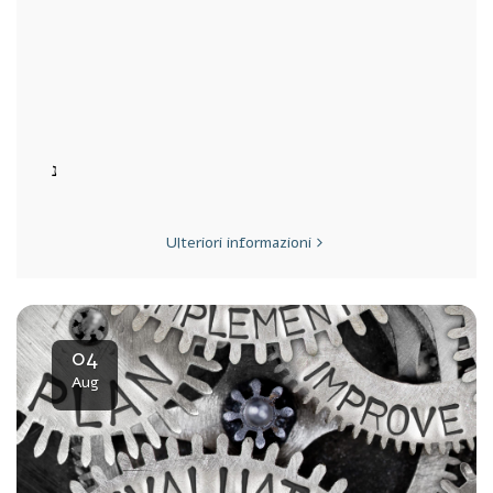
Ulteriori informazioni
04
Aug