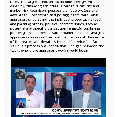
rates, rental yield, household income, repayment
capacity, financing structure, alternative returns and
market risk.Appraisers possess a unique professional
advantage. Economists analyse aggregate data, while
appraisers understand the individual property, its legal
and planning status, physical characteristics, income
potential and specific transaction terms.By combining
property-level expertise with broader economic analysis,
appraisers can regain their natural position at the centre
of the real estate debate.A transaction price is a fact.
Value is a professional conclusion. The gap between the
two is where the appraiser's work should begin.