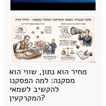
מחיר הוא נתון, שווי הוא
מסקנה: למה הפסקנו
להקשיב לשמאי
המקרקעין?