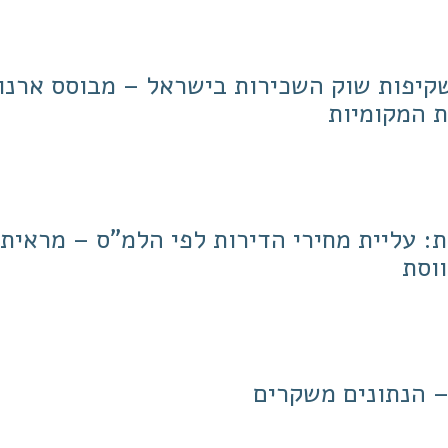
שקיפות שוק השכירות בישראל – מבוסס ארנו
ת המקומיות
: עליית מחירי הדירות לפי הלמ"ס – מראית 
ווסת
 הנתונים משקרים