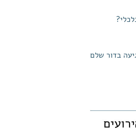
לכלי?
גיעה בדור שלם
ירועים