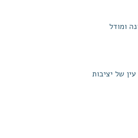
נה ומודל
עין של יציבות