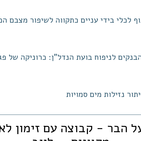
ף לכלי בידי עניים כתקווה לשיפור מצבם הכ
הבנקים לניפוח בועת הנדל"ן: כרוניקה של פ
תור נזילות מים סמויות
ל הבר - קבוצה עם זימון לא