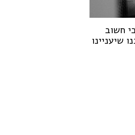
כי חשוב
 שיעניינו