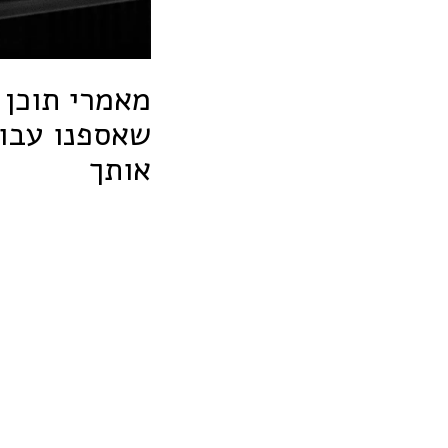
מאמרי תוכן 
שאספנו עבור
אותך