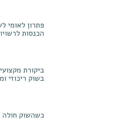
פתרון לאומי ל
הכנסות לרשויו
ביקורת מקצועית
בשוק ריכוזי ומ
כשהשוק חולה –