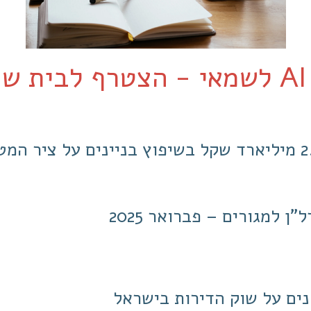
י
-
הצטרף לבית שמ
ן למגורים – פברואר 2025
נים על שוק הדירות בישראל