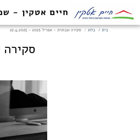
חיים אטקין - שמ
בית
בלוג
סקירה שבועית - אפריל 2025 - 22.4.2025
סקירה שבועי