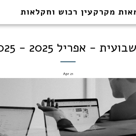
אות מקרקעין רכוש וחקלאות
ת - אפריל 2025 - 22.4.2025
Apr
21