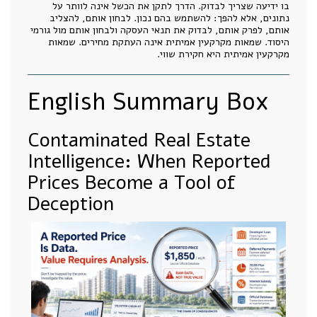
בו ידיעה שצריך לבדוק. הדרך לתקן את הכשל אינה לוותר על
נתונים, אלא להפך: להשתמש בהם נכון. לבחון אותם, להצליב
אותם, לפרק אותם, לבדוק את תנאי העסקה ולבחון אותם מול גורמי
היסוד. שמאות מקרקעין אמיתית אינה העתקת מחירים. שמאות
מקרקעין אמיתית היא חקירת שווי.
English Summary Box
Contaminated Real Estate
Intelligence: When Reported
Prices Become a Tool of
Deception