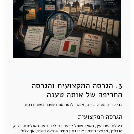
3. הגרסה המקצועית והגרסה
החריפה של אותה טענה
כדי לדייק את הדברים, אפשר לנסח את הטענה בשתי דרגות.
הגרסה המקצועית
בעולם המודיעין, האויב שותל ידיעה כדי ללכוד את האנליסט. בשוק
הנדל״ן, מבצעי המימון יצרו נתון מחיר שנראה רשמי, אך עלול