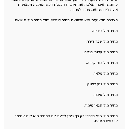
עיוות.זו אינה הצלבה אמיתית. זו הכפלת רעש.הצלבה מקצועית
אינה רק השוואת מחיר למחיר.
הצלבה מקצועית היא השוואת מחיר לגורמי יסוד.מחיר מול תשואה.
מחיר מול ריבית.
מחיר מול שכר דירה.
מחיר מול עלות בנייה.
מחיר מול כוח קנייה.
מחיר מול מלאי.
מחיר מול זמן שיווק.
מחיר מול סיכון.
מחיר מול תנאי מימון.
מחיר מול שווי כלכלי.רק כך ניתן לדעת אם המחיר הוא אות אמיתי
או רעש מזוהם.