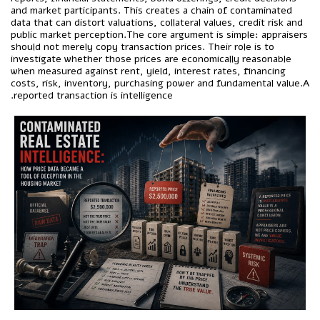
and market participants. This creates a chain of contaminated
data that can distort valuations, collateral values, credit risk and
public market perception.The core argument is simple: appraisers
should not merely copy transaction prices. Their role is to
investigate whether those prices are economically reasonable
when measured against rent, yield, interest rates, financing
costs, risk, inventory, purchasing power and fundamental value.A
reported transaction is intelligence.