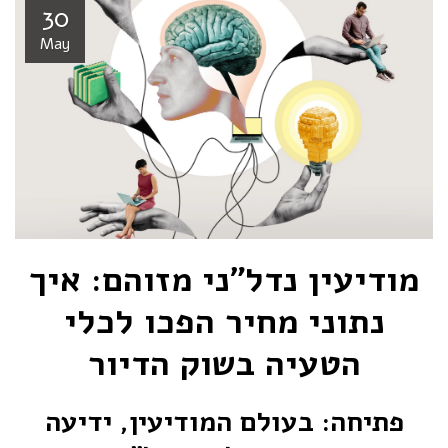
30
May
מודיעין נדל״ני מזוהם: איך
נתוני מחיר הפכו לכלי
הטעיה בשוק הדיור
פתיחה: בעולם המודיעין, ידיעה