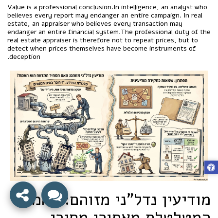
Value is a professional conclusion.In intelligence, an analyst who
believes every report may endanger an entire campaign. In real
estate, an appraiser who believes every transaction may
endanger an entire financial system.The professional duty of the
real estate appraiser is therefore not to repeat prices, but to
detect when prices themselves have become instruments of
deception.
מודיעין נדל"ני מזוהם: האמת
המטלטלת מאחורי מחירי