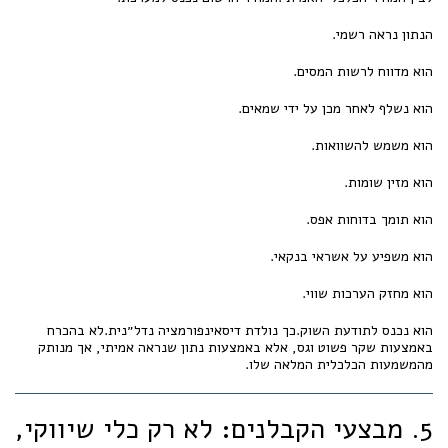
הנתון נראה רשמי.
הוא מדווח לרשות המסים.
הוא נשלף לאחר מכן על ידי שמאים.
הוא משמש להשוואות.
הוא מזין שומות.
הוא תומך בדוחות אפס.
הוא משפיע על אשראי בנקאי.
הוא מחזק הערכות שווי.
הוא נכנס לתודעת השוק.כך נולדת דיסאינפורמציה נדל״נית.לא בהכרח
באמצעות שקר פשוט וגס, אלא באמצעות נתון שנראה אמיתי, אך מנותק
מהמשמעות הכלכלית המלאה שלו.
5. מבצעי הקבלנים: לא רק כלי שיווקי,