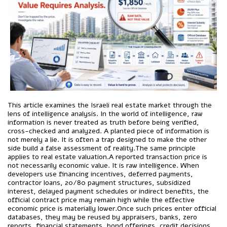
This article examines the Israeli real estate market through the
lens of intelligence analysis. In the world of intelligence, raw
information is never treated as truth before being verified,
cross-checked and analyzed. A planted piece of information is
not merely a lie. It is often a trap designed to make the other
side build a false assessment of reality.The same principle
applies to real estate valuation.A reported transaction price is
not necessarily economic value. It is raw intelligence. When
developers use financing incentives, deferred payments,
contractor loans, 20/80 payment structures, subsidized
interest, delayed payment schedules or indirect benefits, the
official contract price may remain high while the effective
economic price is materially lower.Once such prices enter official
databases, they may be reused by appraisers, banks, zero
reports, financial statements, bond offerings, credit decisions