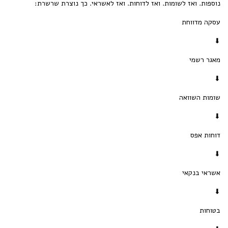
נוספות. ואז לשומות. ואז לדוחות. ואז לאשראי. כך נוצרת שרשרת:
עסקה מדווחת
⬇
מאגר רשמי
⬇
שומות השוואה
⬇
דוחות אפס
⬇
אשראי בנקאי
⬇
בטוחות