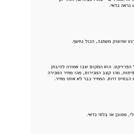
 נראה כדאי.
רגע שהשוק משתנה, הכול נחשף.
ל הפרויקט. הוא המקום שבו אמורה להיבחן
פיתוח, מהו קצב המכירות, מהו מחיר המכירה
 הבסיס זזות. המחיר כבר לא אותו מחיר.
, מסוכן או בלתי כדאי.