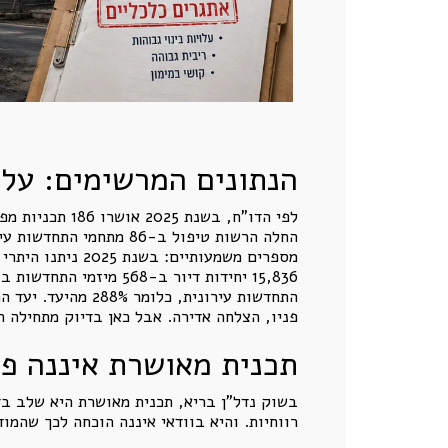
הנתונים המרשימים: על 
פניו, הצלחה אדירה. אבל כאן בדיוק מתחילה ה
תכנית מאושרת איננה פר
בשוק נדל"ן בריא, תכנית מאושרת היא שלב בדר
רווחיות. והיא בוודאי איננה הוכחה לכך שהמו