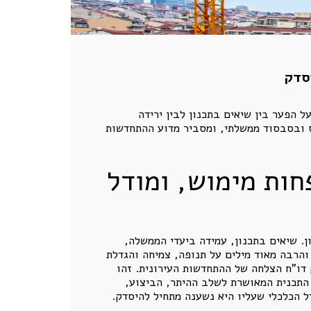
נית. המאמר מצביע על הפער בין שיאים בתכנון לבין ירידה
פס ובסבסוד ממשלתי, ומסביר מדוע ההתחדשות
פחות מימוש, ומודל
. שיאים בתכנון, עמידה ביעדי הממשלה,
והרבה מאוד מילים על תנופה, צמיחה והגדלת
 דו"ח הצלחה של ההתחדשות העירונית. זהו
 התכנית המאושרת לשלב ההיתר, הביצוע,
ל הכלכלי שעליו היא נשענה מתחיל להיסדק.