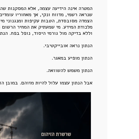
המטרה אינה הידיעה עצמה, אלא המסקנות שהצד
הצמדה מסובסדת, הטבות עקיפות ומנגנוני מימ
מלכודת המידע. מי שמעתיק את המחיר הרשום מ
וללא בדיקה מול גורמי היסוד, נופל בפח. הנתו
הנתון נראה אובייקטיבי.
הנתון מופיע במאגר.
הנתון משמש להשוואה.
אבל הנתון עצמו עלול להיות מזוהם. במובן הז