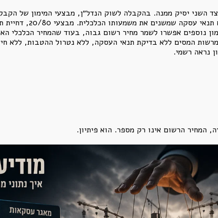
 השני יסיק ממנה. בהקבלה לשוק הנדל״ן, מבצעי המימון של הקבלנים
שנראה רשמי, מדווח ונקי, א
ון נוספים אפשרו לשמר מחיר רשום גבוה, בעוד שהמחיר הכלכלי האפקט
רשות המסים ללא בדיקת תנאי העסקה, ללא נטרול ההטבות, ללא חישו
ן נראה רשמי.
ה, המחיר הרשום אינו רק מספר. הוא פיתיון.