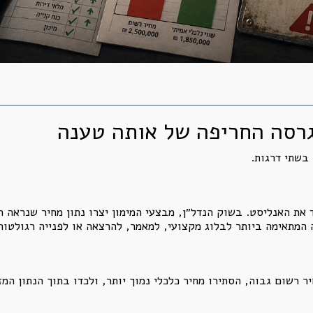
בשתי דרגות.
ד את האנליסט. בשוק הנדל״ן, מבצעי המימון יצרו נתון מחיר שנראה 
 המתאימה ביותר לבלוג מקצועי, למאמר, להרצאה או לפנייה רגולטורי
יר רשום גבוה, הסתירו מחיר כלכלי נמוך יותר, ולכדו בתוך הנתון ה