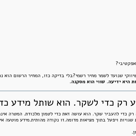
אפקטיבי?
ווקי שנועד לשמר מחיר רשמי?בלי בדיקה כזו, המחיר הרשום הוא נתו
 היא ידיעה. שווי הוא מסקנה.
 רק כדי להעביר שקר. הוא עושה זאת כדי לטמון מלכודת. המטרה אינה
גויות ויפעל בתוך מציאות מדומה.זו נקודה מהותית.מידע מוטעה אינ
ן.