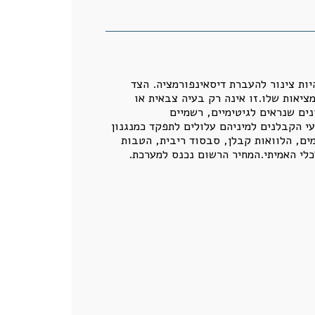
יות צינור להעברת דיסאינפורמציה. הצד
ציאות שלו.זו אינה רק בעיה צבאית או
נים שנראים לגיטימיים, רשמיים
 הקבלנים למיניהם עלולים לתפקד כמנגנון
ים, הלוואות קבלן, סבסוד ריבית, הטבות
כלי האמיתי.המחיר הרשום נכנס למערכת.