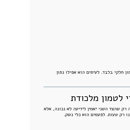
ן חלקי בלבד. לעיתים הוא אפילו נתון
 רק שהצד השני יאמין לידיעה לא נכונה, אלא
ו רק טעות. לפעמים הוא כלי נשק.