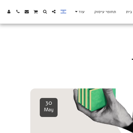
בית
תחומי עיסוק
עוד
30
May