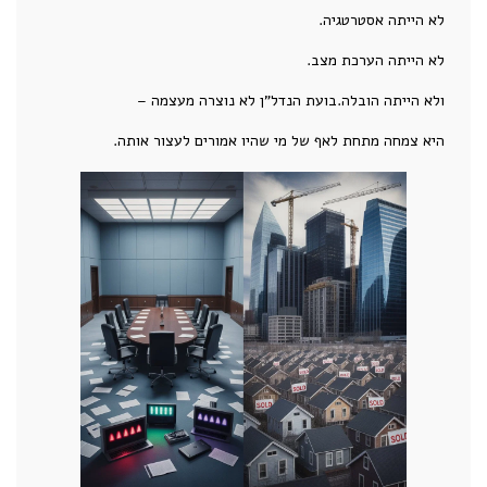
לא הייתה אסטרטגיה.
לא הייתה הערכת מצב.
ולא הייתה הובלה.בועת הנדל"ן לא נוצרה מעצמה –
היא צמחה מתחת לאף של מי שהיו אמורים לעצור אותה.