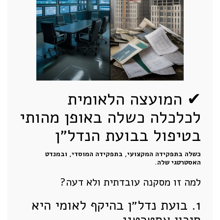
✔︎ המועצה הלאומית
לכלכלה כשלה באופן מהותי
בטיפול בבועת הנדל״ן
כשלה בתפקידה המקצועי, בתפקידה המוסדי, ובמנדט
האסטרטגי שלה.
למה זו מסקנה עובדתית ולא דעה?
1. בועת נדל״ן בהיקף לאומי היא