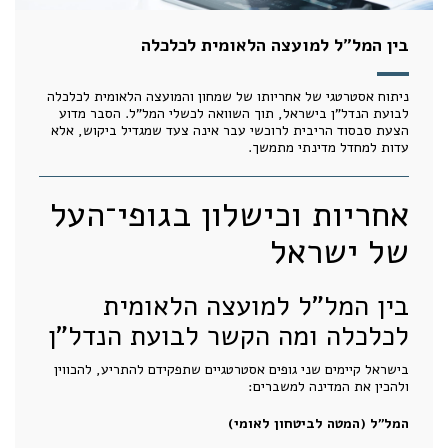
בין המל"ל למועצה הלאומית לכלכלה
ניתוח אסטרטגי של אחריותו של שמחון והמועצה הלאומית לכלכלה
לבועת הנדל"ן בישראל, תוך השוואה לכשלי המל"ל. הסבר מדוע
הצעת סבסוד הריבית לרוכשי עבר אינה צעד שמגדיל ביקוש, אלא
עדות למחדל מדינתי מתמשך.
אחריות וכישלון בגופי־העל
של ישראל
בין המל"ל למועצה הלאומית
לכלכלה ומה הקשר לבועת הנדל"ן
בישראל קיימים שני גופים אסטרטגיים שתפקידם להתריע, להכווין
ולהכין את המדינה למשברים:
המל"ל (המטה לביטחון לאומי)