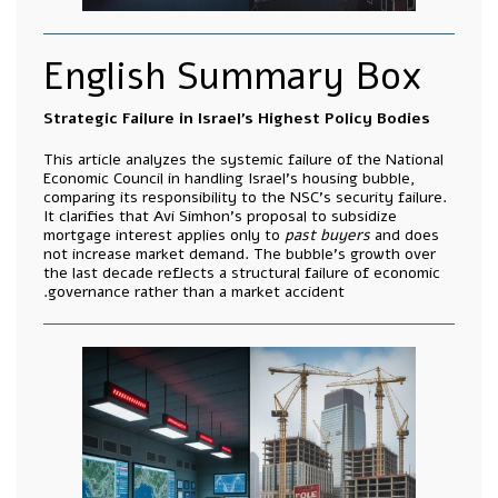
English Summary Box
Strategic Failure in Israel’s Highest Policy Bodies
This article analyzes the systemic failure of the National
Economic Council in handling Israel’s housing bubble,
comparing its responsibility to the NSC’s security failure.
It clarifies that Avi Simhon’s proposal to subsidize
mortgage interest applies only to
past buyers
and does
not increase market demand. The bubble’s growth over
the last decade reflects a structural failure of economic
governance rather than a market accident.