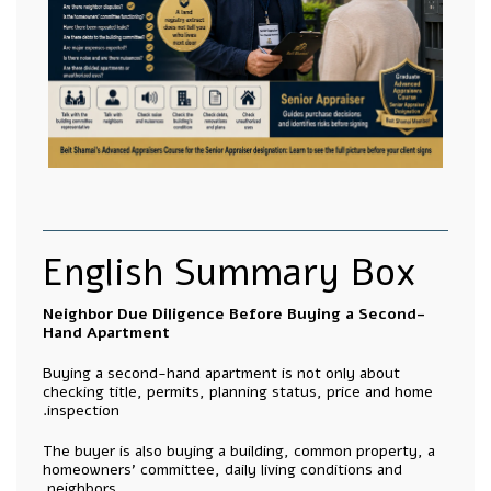
English Summary Box
Neighbor Due Diligence Before Buying a Second-
Hand Apartment
Buying a second-hand apartment is not only about
checking title, permits, planning status, price and home
inspection.
The buyer is also buying a building, common property, a
homeowners’ committee, daily living conditions and
neighbors.