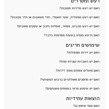
רעש ומטרדים
האם יש רעש מדירות סמוכות?
האם יש רעש ממעלית, שער חשמלי, חדר משאבות או חדר מכונות?
האם יש רעש מכביש, מסחר, מוסדות חינוך או עסקים סמוכים?
האם הרעש מופיע בשעות מסוימות בלבד?
שימושים חריגים
האם יש דירות מפוצלות?
האם יש השכרות קצרות טווח?
האם פועלים עסקים מתוך דירות?
האם יש מחסנים מאולתרים ברכוש המשותף?
האם יש שימוש פרטי בשטחים משותפים?
הוצאות עתידיות
האם צפוי שיפוץ גג?