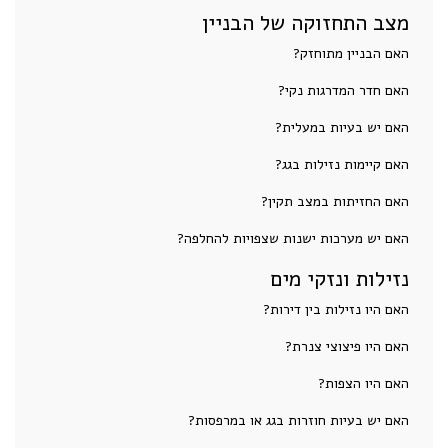
מצב התחזוקה של הבניין
האם הבניין מתוחזק?
האם חדר המדרגות נקי?
האם יש בעיות במעלית?
האם קיימות נזילות בגג?
האם החזיתות במצב תקין?
האם יש מערכות ישנות שצפויות להחלפה?
נזילות ונזקי מים
האם היו נזילות בין דירות?
האם היו פיצוצי צנרת?
האם היו הצפות?
האם יש בעיות חוזרות בגג או במרפסות?