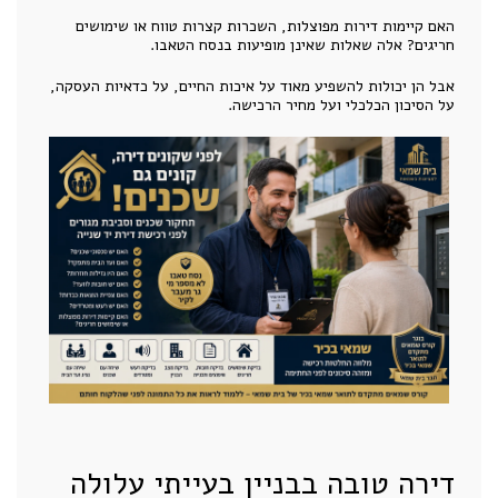
האם קיימות דירות מפוצלות, השכרות קצרות טווח או שימושים
חריגים? אלה שאלות שאינן מופיעות בנסח הטאבו.
אבל הן יכולות להשפיע מאוד על איכות החיים, על כדאיות העסקה,
על הסיכון הכלכלי ועל מחיר הרכישה.
דירה טובה בבניין בעייתי עלולה