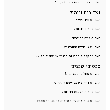
האם בוצעו תיקונים זמניים בלבד?
ועד בית וניהול
האם יש ועד פעיל?
האם קיימים חובות?
האם הגבייה מסודרת?
האם יש שיפוצים מתוכננים?
האם מתקבלות החלטות בבניין או שהכול תקוע?
סכסוכי שכנים
האם יש מחלוקות קבועות?
האם יש דיירים שמפריעים לאחרים?
האם קיימות תלונות חוזרות?
האם יש שימושים לא מוסדרים ברכוש המשותף?