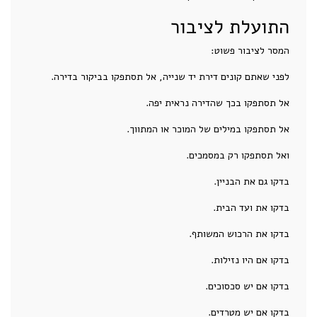
התועלת לציבור
המסר לציבור פשוט:
לפני שאתם קונים דירת יד שנייה, אל תסתפקו בביקור בדירה.
אל תסתפקו בכך שהדירה נראית יפה.
אל תסתפקו במילים של המוכר או המתווך.
ואל תסתפקו רק במסמכים.
בדקו גם את הבניין.
בדקו את ועד הבית.
בדקו את הרכוש המשותף.
בדקו אם היו נזילות.
בדקו אם יש סכסוכים.
בדקו אם יש מטרדים.