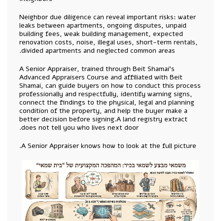
Neighbor due diligence can reveal important risks: water
leaks between apartments, ongoing disputes, unpaid
building fees, weak building management, expected
renovation costs, noise, illegal uses, short-term rentals,
divided apartments and neglected common areas.
A Senior Appraiser, trained through Beit Shamai’s
Advanced Appraisers Course and affiliated with Beit
Shamai, can guide buyers on how to conduct this process
professionally and respectfully, identify warning signs,
connect the findings to the physical, legal and planning
condition of the property, and help the buyer make a
better decision before signing.A land registry extract
does not tell you who lives next door.
A Senior Appraiser knows how to look at the full picture.