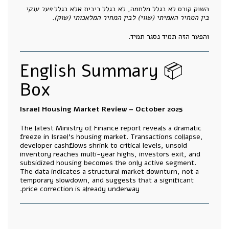
השוק קורס לא בגלל מלחמה, לא בגלל ריבית אלא בגלל
פער ענקי
בין המחיר האמיתי (שווי) לבין המחיר המלאכותי (שוק).
והפער הזה תמיד נסגר תמיד.
📦 English Summary
Box
Israel Housing Market Review – October 2025
The latest Ministry of Finance report reveals a dramatic
freeze in Israel’s housing market. Transactions collapse,
developer cashflows shrink to critical levels, unsold
inventory reaches multi-year highs, investors exit, and
subsidized housing becomes the only active segment.
The data indicates a structural market downturn, not a
temporary slowdown, and suggests that a significant
price correction is already underway.