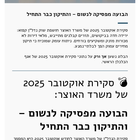
הבועה מפסיקה לנשום – והתיקון כבר התחיל
סקירת אוקטובר 2025 של משרד האוצר חושפת שוק נדל"ן קפוא:
ירידה חדה בביקושים, תזרים קבלנים מתייבש, מלאי דירות לא
מכורות מזנק ומשקיעים בורחים. ניתוח עומק שמוכיח כי תיקון
מחירים עמוק הפך לבלתי־נמנע.
הבלוג נשען
אך ורק
על נתוני סקירת אוקטובר 2025 של אגף
הכלכלן הראשי.
💣 סקירת אוקטובר 2025
של משרד האוצר:
הבועה מפסיקה לנשום –
והתיקון כבר התחיל
סקירת הנדל"ן של משרד האוצר לחודש אוקטובר 2025 היא המסמך