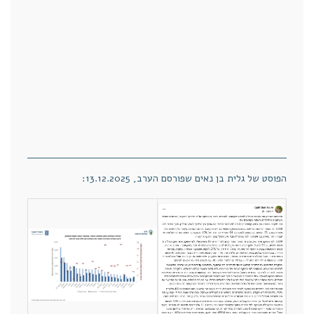
הפוסט של גלית בן נאים שפורסם הערב, 13.12.2025: