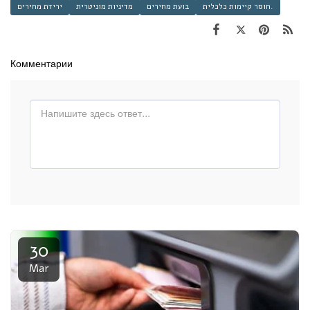
חוסר קיימות כלכלית.
בועת מחירים
מדיניות מוניטרית
ירידת מחירים
Комментарии
30
Mar