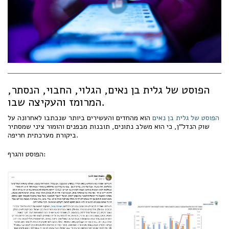
הפוסט של גלית בן נאים, הגלוי, החבוי, הנסתר,
המרומז והעקיצה שבו.
הפוסט של גלית בן נאים
הוא מהחדים והעשירים ביותר שנכתבו לאחרונה על
שוק הנדל"ן, כי הוא משלב נתונים, תובנות מבפנים והומור ציני שמסתיר
ביקורת מערכתית חריפה.
הפוסט והגרף: