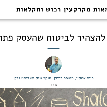
אות מקרקעין רכוש וחקלאות
 להצהיר לביטוח שהעסק פתו
חיים אטקין, מומחה לנדלן, חוקר שוק ואנליסט נדלן
Feb
22