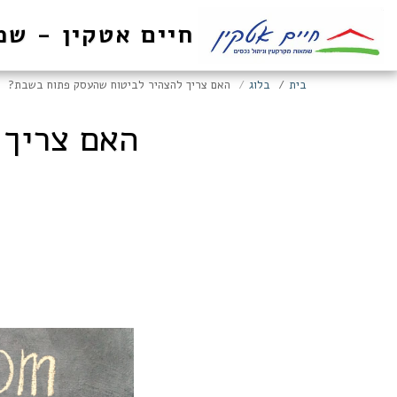
חיים אטקין - שמ
בית
בלוג
האם צריך להצהיר לביטוח שהעסק פתוח בשבת?
האם צריך