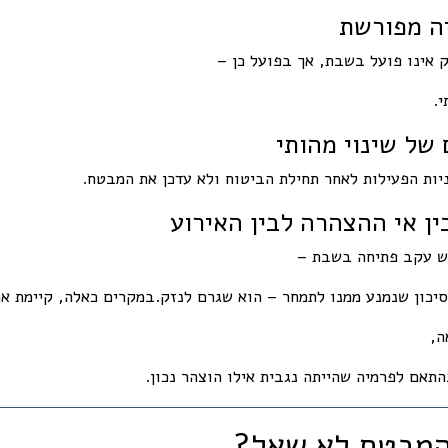
ה מפורשת
 אינו פועל בשבת, אך בפועל כן –
.
ם של שינוי מהותי
יות הפעילות לאחר תחילת הביטוח ולא עדכן את המבטח.
ין אי ההצהרה לבין האירוע
ש עקב פתיחה בשבת –
יכון שנמנע ממנו לתמחר – הוא שגרם לנזק.במקרים כאלה, קיימת אפ
ה,
תאם לפרמיה שהייתה נגבית אילו הוצהר נכון.