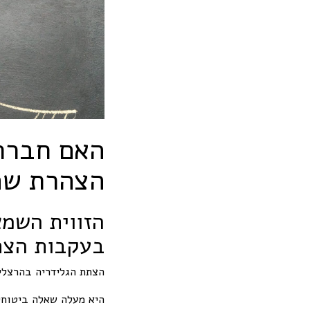
האם חברת 
הצהרת שה
הזווית השמא
בעקבות הצת
הצתת הגלידריה בהרצליה
היא מעלה שאלה ביטוחי