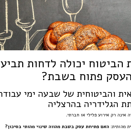
הביטוח יכולה לדחות תביעה
עסק פתוח בשבת?
ית והביטוחית של שבעה ימי עבודה
ת הגלידריה בהרצליה
 אינה רק אירוע פלילי או חברתי.
ת מהותית:
האם פתיחת עסק בשבת מהווה שינוי מהותי בסיכון?