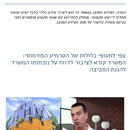
הערה: המידע המוצג במאמר זה הוא לצרכי מידע כללי בלבד ואינו מהווה
תחליף לייעוץ מקצועי. מומלץ להתייעץ עם אנשי מקצוע מוסמכים לפני
נקיטת פעולה כלשהי על סמך המידע המוצג.
צפי למעופי כלולות של הטרמיט הפורמוסי:
המשרד קורא לציבור לדווח על נוכחותו המשרד
להגנת הסביבה