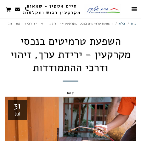
חיים אטקין - שמאות
מקרקעין רכוש וחקלאות
בית
בלוג
השפעת טרמיטים בנכסי מקרקעין - ירידת ערך, זיהוי ודרכי ההתמודדות
השפעת טרמיטים בנכסי
מקרקעין - ירידת ערך, זיהוי
ודרכי ההתמודדות
Jul
31
31
Jul