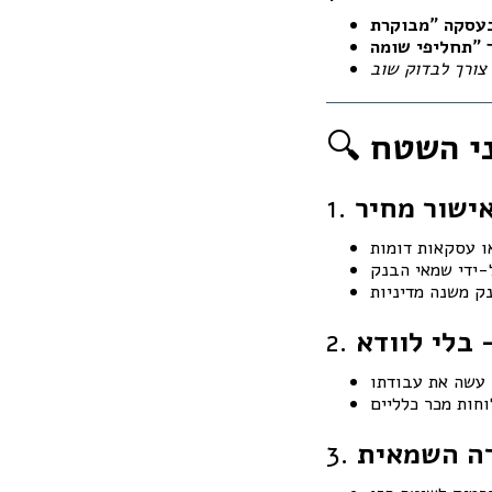
 צורך לבדוק שוב
🔍
אישור מחיר
1.
 בלי לוודא
2.
רה השמאית
3.