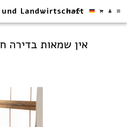
 und Landwirtschaft
MEHR
אין שמאות בדירה ח