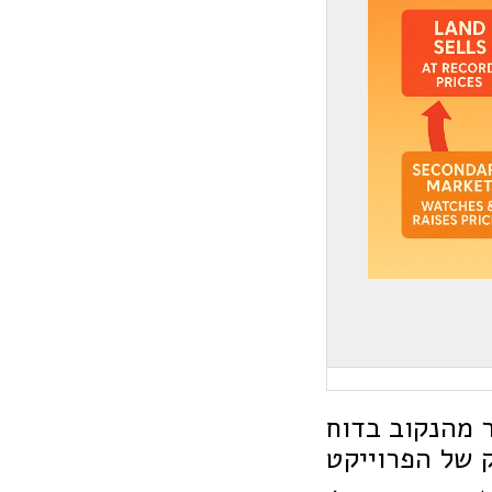
ר מהנקוב בדוח