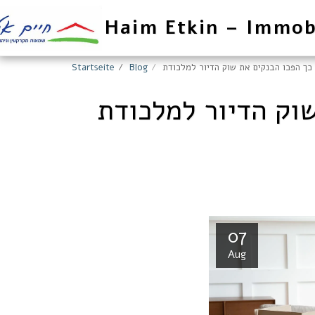
Haim Etkin – Immob
Startseite
Blog
וק הדיור למלכודת
07
Aug