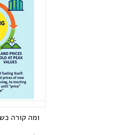
ומה קורה כשה