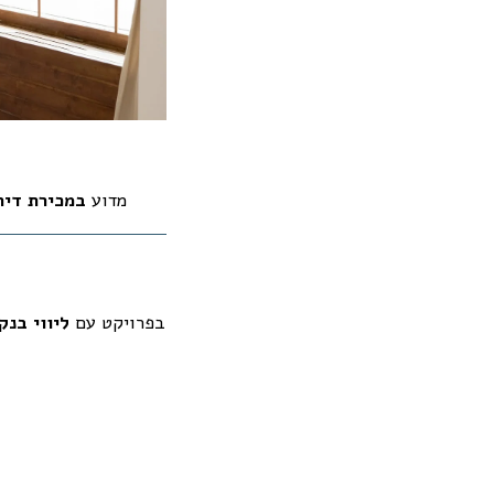
מדוע
במכירת דיר
בפרויקט עם
ליווי בנק