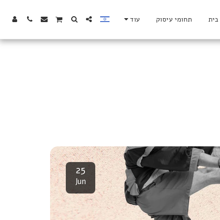
בית
תחומי עיסוק
עוד
25
Jun