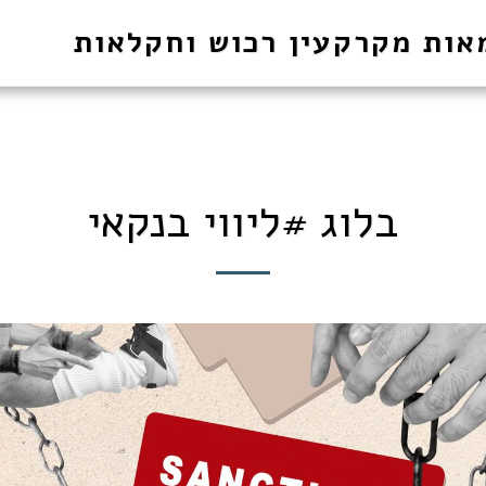
אות מקרקעין רכוש וחקלאות
בלוג #ליווי בנקאי