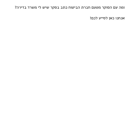
ומה עם הסוקר מטעם חברת הביטוח כתב בסקר שיש לי משרד בדירה?
אנחנו כאן לסייע לכם!