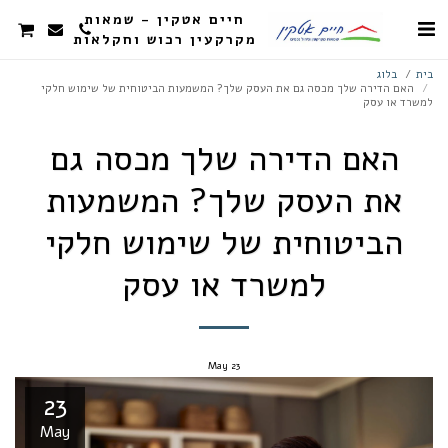
חיים אטקין - שמאות
מקרקעין רכוש וחקלאות
בית
בלוג
האם הדירה שלך מכסה גם את העסק שלך? המשמעות הביטוחית של שימוש חלקי
למשרד או עסק
האם הדירה שלך מכסה גם
את העסק שלך? המשמעות
הביטוחית של שימוש חלקי
למשרד או עסק
May
23
23
May