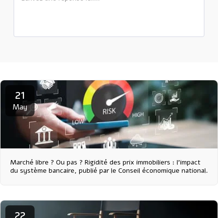
21
May
Marché libre ? Ou pas ? Rigidité des prix immobiliers : l'impact
du système bancaire, publié par le Conseil économique national.
22