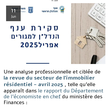
11
Jun
11
Jun
Une analyse professionnelle et ciblée de
la revue du secteur de l'immobilier
résidentiel - avril 2025
, telle qu'elle
apparaît dans
le rapport du Département
de l'économiste en chef
du ministère des
Finances :