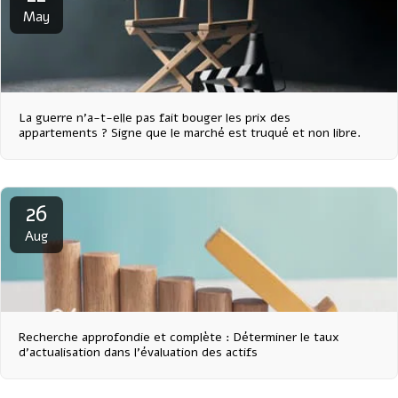
May
La guerre n'a-t-elle pas fait bouger les prix des
appartements ? Signe que le marché est truqué et non libre.
26
Aug
Recherche approfondie et complète : Déterminer le taux
d'actualisation dans l'évaluation des actifs