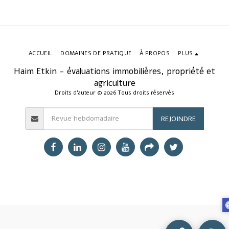
ACCUEIL
DOMAINES DE PRATIQUE
À PROPOS
PLUS
Haim Etkin - évaluations immobilières, propriété et
agriculture
Droits d'auteur © 2026 Tous droits réservés
REJOINDRE