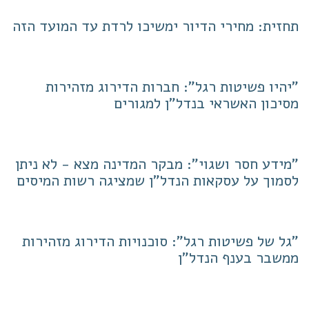
תחזית: מחירי הדיור ימשיכו לרדת עד המועד הזה
"יהיו פשיטות רגל": חברות הדירוג מזהירות
מסיכון האשראי בנדל"ן למגורים
"מידע חסר ושגוי": מבקר המדינה מצא - לא ניתן
לסמוך על עסקאות הנדל"ן שמציגה רשות המיסים
"גל של פשיטות רגל": סוכנויות הדירוג מזהירות
ממשבר בענף הנדל"ן