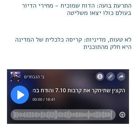
התרעת בועה: הדוח שמוכיח - מחירי הדיור
בעולם כולו יצאו משליטה
לא טעות, מדיניות: קריסה כלכלית של המדינה
היא חלק מהתוכנית