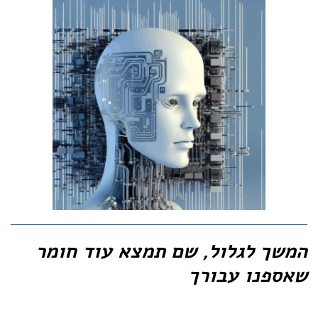
המשך לגלול, שם תמצא עוד חומר
שאספנו עבורך