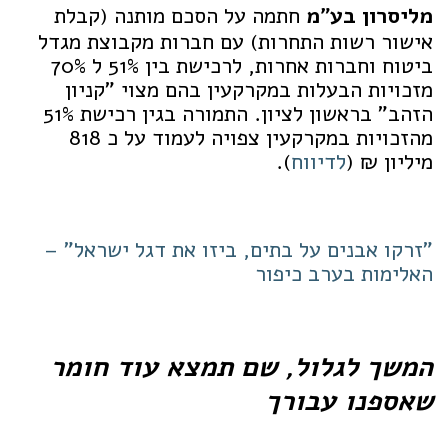
מליסרון בע"מ
חתמה על הסכם מותנה (קבלת
אישור רשות התחרות) עם חברות מקבוצת מגדל
ביטוח וחברות אחרות, לרכישת בין 51% ל 70%
מזכויות הבעלות במקרקעין בהם מצוי "קניון
הזהב" בראשון לציון. התמורה בגין רכישת 51%
מהזכויות במקרקעין צפויה לעמוד על כ 818
מיליון ₪ (
לדיווח
).
"זרקו אבנים על בתים, ביזו את דגל ישראל" –
האלימות בערב כיפור
המשך לגלול, שם תמצא עוד חומר
שאספנו עבורך