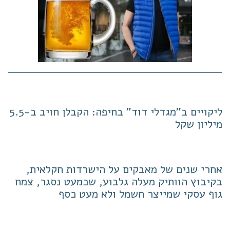
ליקויים ב"מגדלי דוד" בחיפה: הקבלן חויב ב-5.5
מיליון שקל
אחרי שנים של מאבקים על הישרדות חקלאית,
בקיבוץ הוותיק מעלה גלבוע, שכמעט נסגר, צמח
גוף עסקי שמייצר חשמל ולא מעט כסף