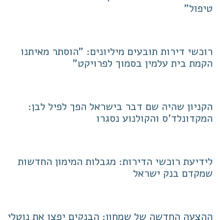
טיפול"
רוכשי דירות תובעים מיליונים: "הוסתר מאיתנו
הקמת בית עלמין בסמוך לפרויקט"
הקניון שהיה שם דבר בישראל הפך לפיל לבן:
המקדונלד'ס והקולנוע נסגרו
לידיעת רוכשי הדירות: מגבלות המימון החדשות
שמקדם בנק ישראל
ההצעה החדשה של שמחון: הבנקים יפצו את נוטלי