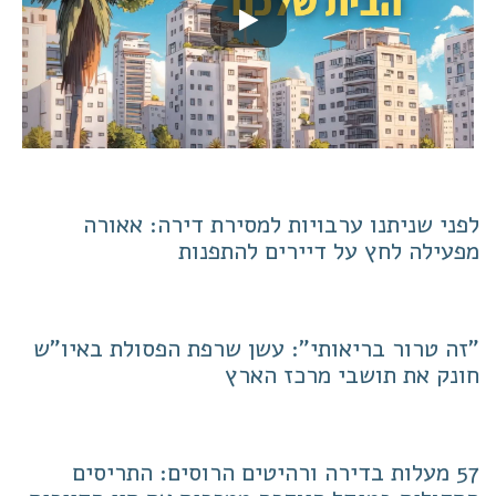
לפני שניתנו ערבויות למסירת דירה: אאורה
מפעילה לחץ על דיירים להתפנות
"זה טרור בריאותי": עשן שרפת הפסולת באיו"ש
חונק את תושבי מרכז הארץ
57 מעלות בדירה ורהיטים הרוסים: התריסים