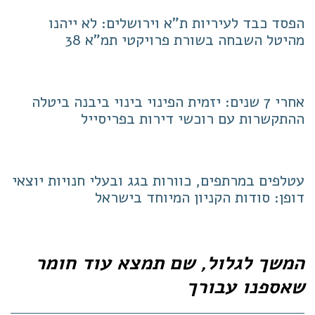
הפסד כבד לעיריות ת"א וירושלים: לא ייהנו
מהיטל השבחה בשורת פרויקטי תמ"א 38
אחרי 7 שנים: יזמית הפינוי בינוי ביבנה ביטלה
ההתקשרות עם רוכשי דירות בפריסייל
עטלפים במרתפים, כוורות בגג ובעלי חנויות יוצאי
דופן: סודות הקניון המיוחד בישראל
המשך לגלול, שם תמצא עוד חומר
שאספנו עבורך