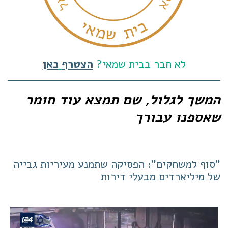
לא חבר בבית שמאי?
הצטרף
כאן
המשך לגלול, שם תמצא עוד חומר
שאספנו עבורך
"סוף למשחקים": הפסיקה שתמנע מעיריות גבייה
של מיליארדים מבעלי דירות