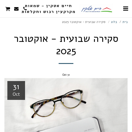
חיים אטקין - שמאות
מקרקעין רכוש וחקלאות
בית
בלוג
סקירה שבועית - אוקטובר 2025
סקירה שבועית - אוקטובר
2025
Oct
31
31
Oct