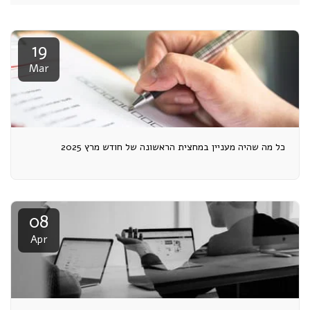
19
Mar
כל מה שהיה מעניין במחצית הראשונה של חודש מרץ 2025
08
Apr