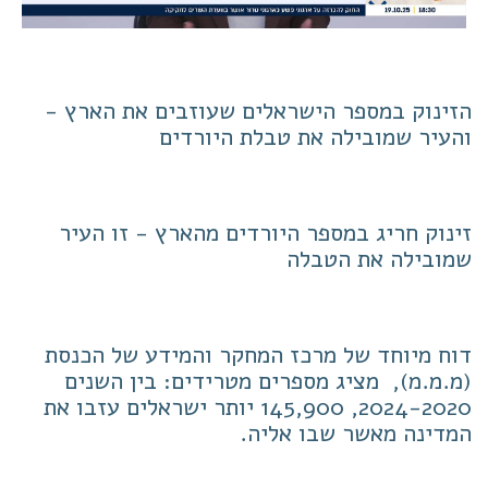
הזינוק במספר הישראלים שעוזבים את הארץ -
והעיר שמובילה את טבלת היורדים
זינוק חריג במספר היורדים מהארץ - זו העיר
שמובילה את הטבלה
דוח מיוחד של מרכז המחקר והמידע של הכנסת
(מ.מ.מ), מציג מספרים מטרידים: בין השנים
2024-2020, 145,900 יותר ישראלים עזבו את
המדינה מאשר שבו אליה.