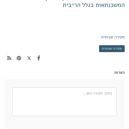
המשכנתאות בגלל הריבית
סקירה שבועית
סקירה שבועית
הערות