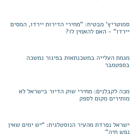
סמוטריץ' מבטיח: "מחירי הדירות יירדו, המסים
יירדו" - האם להאמין לו?
מגמת העלייה במשכנתאות בפיגור נמשכה
בספטמבר
מכה לקבלנים: מחירי שוק הדיור בישראל לא
מותירים מקום לספק
ישראל נפרדת מהעיר הנוסטלגית: “יש ימים שאין
נפש חיה"