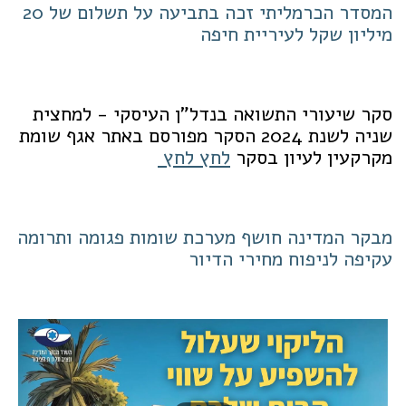
המסדר הכרמליתי זכה בתביעה על תשלום של 20
מיליון שקל לעיריית חיפה
סקר שיעורי התשואה בנדל"ן העיסקי - למחצית
שניה לשנת 2024 הסקר מפורסם באתר אגף שומת
מקרקעין לעיון בסקר
לחץ לחץ
מבקר המדינה חושף מערכת שומות פגומה ותרומה
עקיפה לניפוח מחירי הדיור