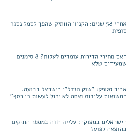
אחרי 58 שנים: הקניון הוותיק שהפך לסמל נסגר
סופית
האם מחירי הדירות עומדים לעלות? 8 סימנים
שמעידים שלא
אבנר סטפק: "שוק הנדל"ן בישראל בבועה.
התשואות עלובות ואתה לא יכול לעשות בו כסף"
הישראלים במצוקה: עלייה חדה במספר התיקים
בהוצאה לפועל