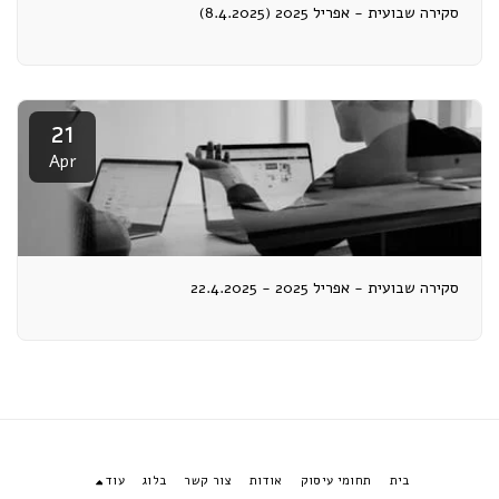
סקירה שבועית - אפריל 2025 (8.4.2025)
21
Apr
סקירה שבועית - אפריל 2025 - 22.4.2025
בית
תחומי עיסוק
אודות
צור קשר
בלוג
עוד