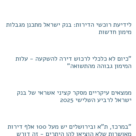
לידיעת רוכשי הדירות: בנק ישראל מתכנן מגבלות
מימון חדשות
"כיום לא כלכלי לרכוש דירה להשקעה - עלות
המימון גבוהה מהתשואה"
ממצאים עיקריים מסקר קציני אשראי של בנק
ישראל לרביע השלישי 2025
"במרכז, ת"א ובירושלים יש מעל 100 אלף דירות
מאושרות שלא הוציאו להן היתרים - זה דורש