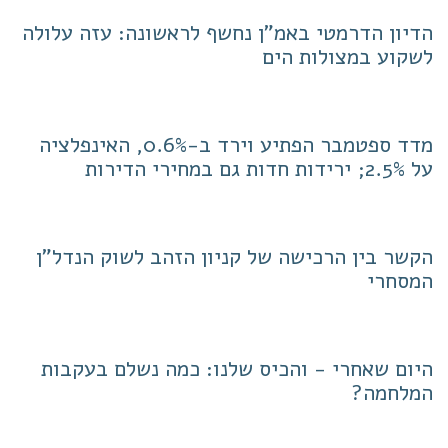
הדיון הדרמטי באמ"ן נחשף לראשונה: עזה עלולה
לשקוע במצולות הים
מדד ספטמבר הפתיע וירד ב-0.6%, האינפלציה
על 2.5%; ירידות חדות גם במחירי הדירות
הקשר בין הרכישה של קניון הזהב לשוק הנדל"ן
המסחרי
היום שאחרי - והכיס שלנו: כמה נשלם בעקבות
המלחמה?