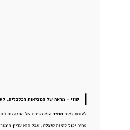
שווי = מראה של המציאות הכלכלית. לא
לעומת זאת:
מחיר
הוא נגזרת של התנהגות פסיכ
מחיר יכול להיות
מוצלח
, אבל הוא עדיין הימור.