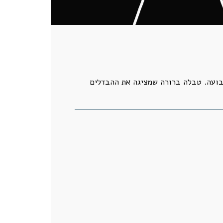
 בועה. טבלה ברורה שמציגה את ההבדלים