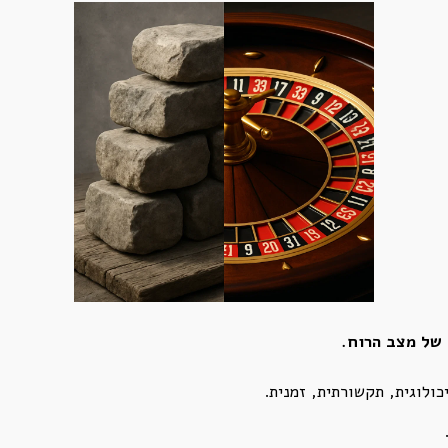
 של מצב הרוח.
ולוגית, תקשורתית, זמנית.