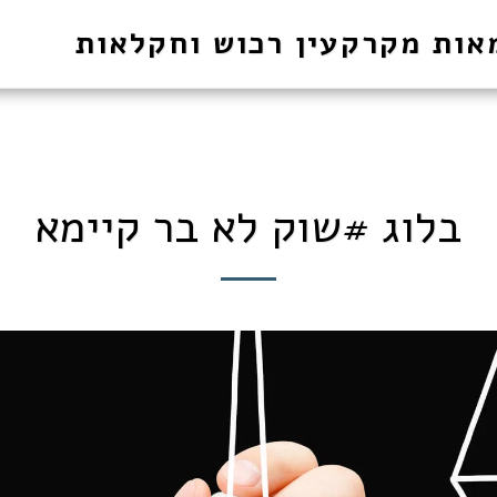
אות מקרקעין רכוש וחקלאות
בלוג #שוק לא בר קיימא