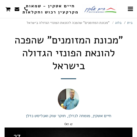
חיים אטקין - שמאות
מקרקעין רכוש וחקלאות
בית
בלוג
"מכונת המזומנים" שהפכה להונאת הפונזי הגדולה בישראל
"מכונת המזומנים" שהפכה
להונאת הפונזי הגדולה
בישראל
חיים אטקין, מומחה לנדלן, חוקר שוק ואנליסט נדלן
Oct
27
27