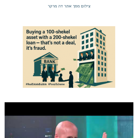
צילום מסך אתר דה מרקר