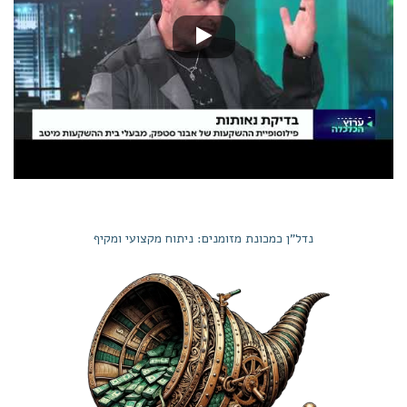
נדל"ן כמכונת מזומנים: ניתוח מקצועי ומקיף