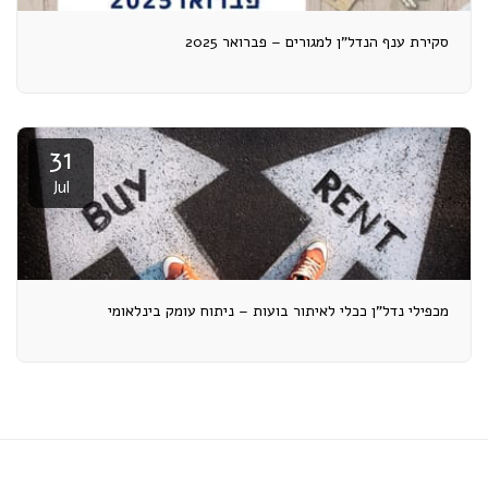
סקירת ענף הנדל"ן למגורים – פברואר 2025
31
Jul
מכפילי נדל"ן ככלי לאיתור בועות – ניתוח עומק בינלאומי