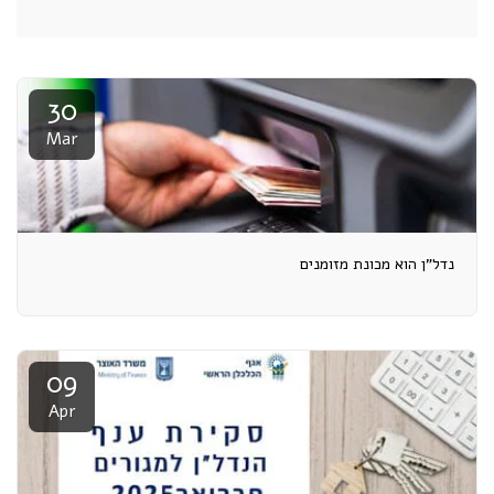
30
Mar
נדל"ן הוא מכונת מזומנים
09
Apr