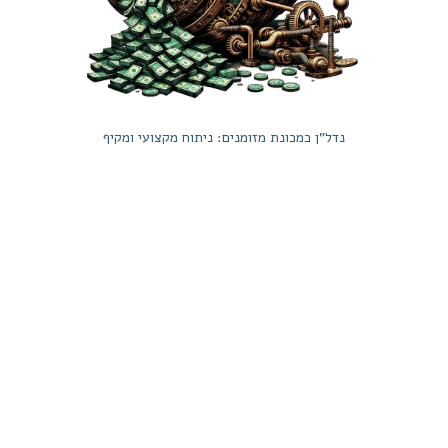
נדל"ן כמכונת מזומנים: ניתוח מקצועי ומקיף