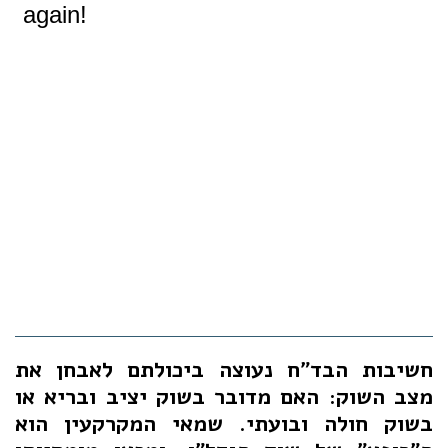
חשיבות הבד"ח נעוצה ביכולתם לאבחן את
מצב השוק: האם מדובר בשוק יציב ובריא או
בשוק חולה ובועתי. שמאי המקרקעין הוא