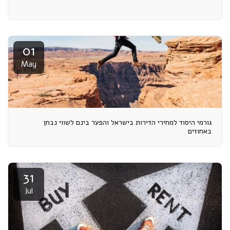
01
May
גורמי היסוד למחירי הדירות בישראל והפער בינם לשווי נבחן
באחוזים
31
Jul