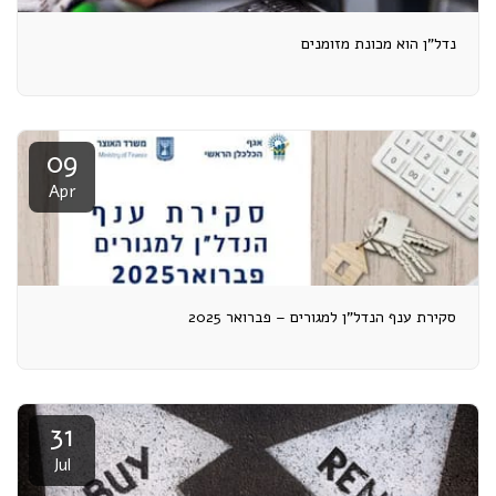
נדל"ן הוא מכונת מזומנים
09
Apr
סקירת ענף הנדל"ן למגורים – פברואר 2025
31
Jul