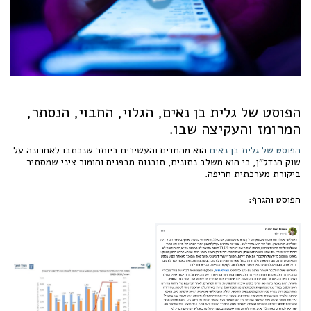
הפוסט של גלית בן נאים, הגלוי, החבוי, הנסתר,
המרומז והעקיצה שבו.
הפוסט של גלית בן נאים
הוא מהחדים והעשירים ביותר שנכתבו לאחרונה על
שוק הנדל"ן, כי הוא משלב נתונים, תובנות מבפנים והומור ציני שמסתיר
ביקורת מערכתית חריפה.
הפוסט והגרף: