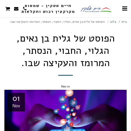
חיים אטקין - שמאות
מקרקעין רכוש וחקלאות
בית
בלוג
הפוסט של גלית בן נאים, הגלוי, החבוי, הנסתר, המרומז והעקיצה שבו.
הפוסט של גלית בן נאים,
הגלוי, החבוי, הנסתר,
המרומז והעקיצה שבו.
Nov
01
01
Nov