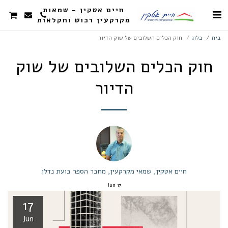
חיים אטקין - שמאות
מקרקעין רכוש וחקלאות
בית
בלוג
חוק הכלים השלובים של שוק הדיור
חוק הכלים השלובים של שוק
הדיור
חיים אטקין, שמאי מקרקעין, מחבר הספר בועת נדלן
Jun
17
17
Jun