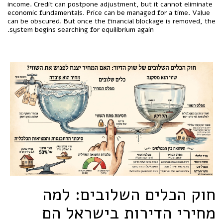
income. Credit can postpone adjustment, but it cannot eliminate
economic fundamentals. Price can be managed for a time. Value
can be obscured. But once the financial blockage is removed, the
system begins searching for equilibrium again.
חוק הכלים השלובים: למה
מחירי הדירות בישראל הם