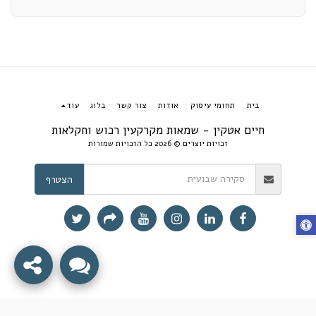
בית
תחומי עיסוק
אודות
צור קשר
בלוג
עוד
חיים אטקין - שמאות מקרקעין רכוש וחקלאות
זכויות יוצרים © 2026 כל הזכויות שמורות
הצטרף