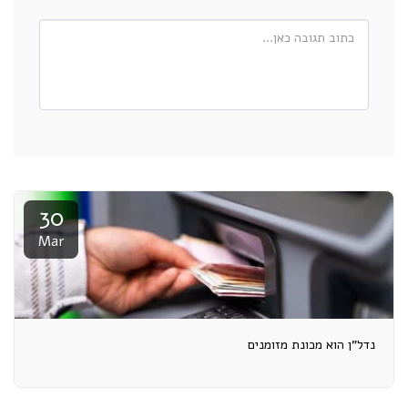
30
Mar
נדל"ן הוא מכונת מזומנים